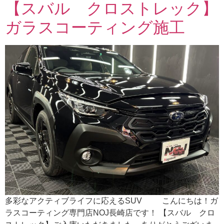
【スバル クロストレック】
ガラスコーティング施工
多彩なアクティブライフに応えるSUV こんにちは！ガ
ラスコーティング専門店NOJ長崎店です！ 【スバル クロ