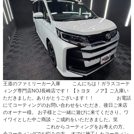
王道のファミリーカー入庫 こんにちは！ガラスコーテ
ィング専門店NOJ長崎店です！ 【トヨタ ノア】ご入庫い
ただきました。ありがとうございます！！ お電話
にてコーティングのお問い合わせをいただき、後日ご来店
のオーナー様。 お子様とご一緒に遊びに来てくださり、ワ
イワイとした中ご商談・ご成約をいただきました。笑
これからコーティングをお考えの方、
今コーティングでお悩みの方、 すでに施工したコーティン