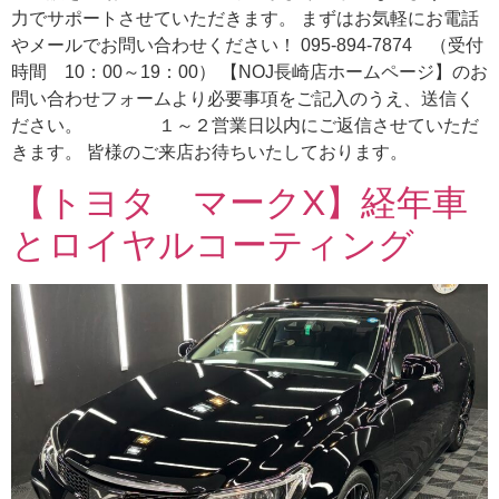
力でサポートさせていただきます。 まずはお気軽にお電話
やメールでお問い合わせください！ 095-894-7874 （受付
時間 10：00～19：00） 【NOJ長崎店ホームページ】のお
問い合わせフォームより必要事項をご記入のうえ、送信く
ださい。 １～２営業日以内にご返信させていただ
きます。 皆様のご来店お待ちいたしております。
【トヨタ マークX】経年車
とロイヤルコーティング