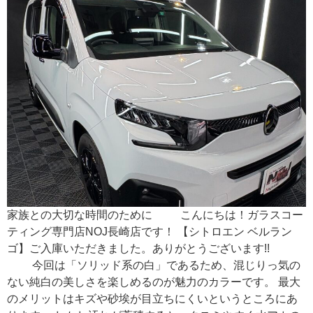
家族との大切な時間のために こんにちは！ガラスコー
ティング専門店NOJ長崎店です！ 【シトロエン ベルラン
ゴ】ご入庫いただきました。ありがとうございます!!
今回は「ソリッド系の白」であるため、混じりっ気の
ない純白の美しさを楽しめるのが魅力のカラーです。 最大
のメリットはキズや砂埃が目立ちにくいというところにあ